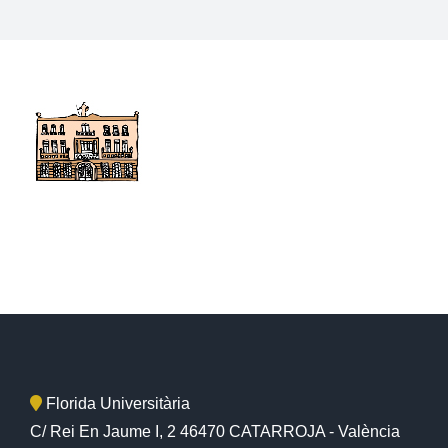
Florida Universitària
C/ Rei En Jaume I, 2 46470 CATARROJA - València