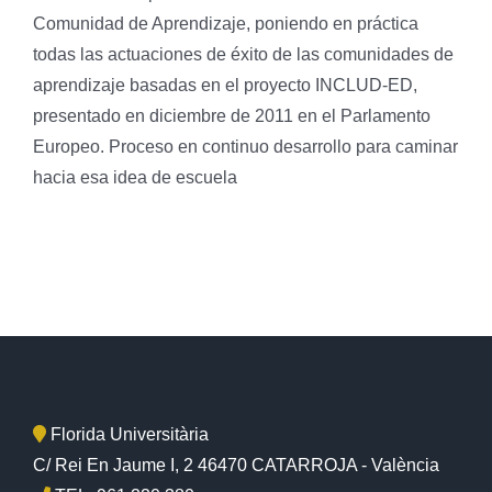
Comunidad de Aprendizaje, poniendo en práctica
todas las actuaciones de éxito de las comunidades de
aprendizaje basadas en el proyecto INCLUD-ED,
presentado en diciembre de 2011 en el Parlamento
Europeo. Proceso en continuo desarrollo para caminar
hacia esa idea de escuela
Florida Universitària
C/ Rei En Jaume I, 2 46470 CATARROJA - València