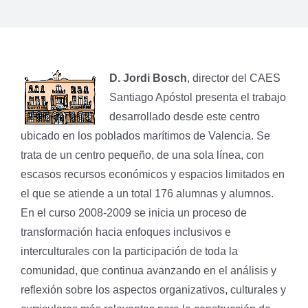
D. Jordi Bosch
, director del CAES
Santiago Apóstol presenta el trabajo
desarrollado desde este centro
ubicado en los poblados marítimos de Valencia. Se
trata de un centro pequeño, de una sola línea, con
escasos recursos económicos y espacios limitados en
el que se atiende a un total 176 alumnas y alumnos.
En el curso 2008-2009 se inicia un proceso de
transformación hacia enfoques inclusivos e
interculturales con la participación de toda la
comunidad, que continua avanzando en el análisis y
reflexión sobre los aspectos organizativos, culturales y