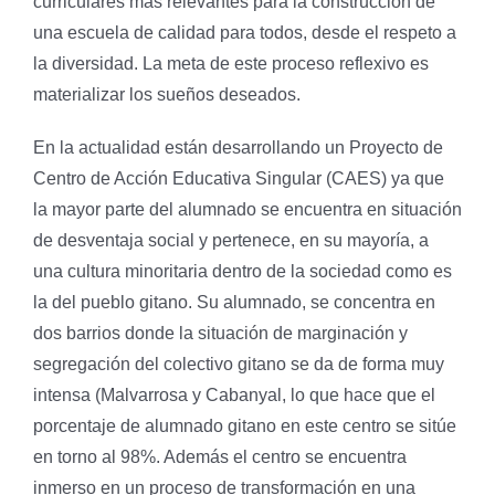
curriculares más relevantes para la construcción de
una escuela de calidad para todos, desde el respeto a
la diversidad. La meta de este proceso reflexivo es
materializar los sueños deseados.
En la actualidad están desarrollando un Proyecto de
Centro de Acción Educativa Singular (CAES) ya que
la mayor parte del alumnado se encuentra en situación
de desventaja social y pertenece, en su mayoría, a
una cultura minoritaria dentro de la sociedad como es
la del pueblo gitano. Su alumnado, se concentra en
dos barrios donde la situación de marginación y
segregación del colectivo gitano se da de forma muy
intensa (Malvarrosa y Cabanyal, lo que hace que el
porcentaje de alumnado gitano en este centro se sitúe
en torno al 98%. Además el centro se encuentra
inmerso en un proceso de transformación en una