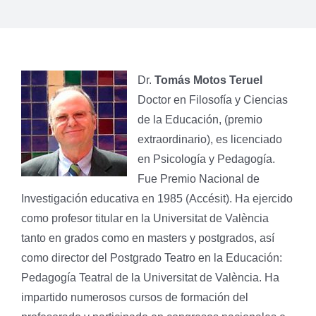
Dr.
Tomás Motos Teruel
Doctor en Filosofía y Ciencias
de la Educación, (premio
extraordinario), es licenciado
en Psicología y Pedagogía.
Fue Premio Nacional de
Investigación educativa en 1985 (Accésit). Ha ejercido
como profesor titular en la Universitat de València
tanto en grados como en masters y postgrados, así
como director del Postgrado Teatro en la Educación:
Pedagogía Teatral de la Universitat de València. Ha
impartido numerosos cursos de formación del