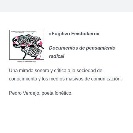
«Fugitivo Feisbukero»
Documentos de pensamiento
radical
Una mirada sonora y crítica a la sociedad del
conocimiento y los medios masivos de comunicación.
Pedro Verdejo, poeta fonético.