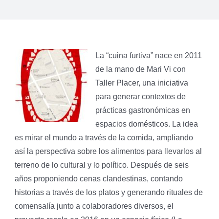
La “cuina furtiva” nace en 2011
de la mano de Mari Vi con
Taller Placer, una iniciativa
para generar contextos de
prácticas gastronómicas en
espacios domésticos. La idea
es mirar el mundo a través de la comida, ampliando
así la perspectiva sobre los alimentos para llevarlos al
terreno de lo cultural y lo político. Después de seis
años proponiendo cenas clandestinas, contando
historias a través de los platos y generando rituales de
comensalía junto a colaboradores diversos, el