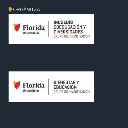
ORGANITZA