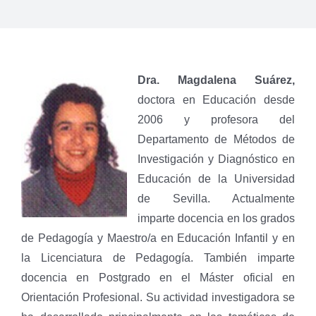
Dra. Magdalena Suárez,
doctora en Educación desde
2006 y profesora del
Departamento de Métodos de
Investigación y Diagnóstico en
Educación de la Universidad
de Sevilla. Actualmente
imparte docencia en los grados
de Pedagogía y Maestro/a en Educación Infantil y en
la Licenciatura de Pedagogía. También imparte
docencia en Postgrado en el Máster oficial en
Orientación Profesional. Su actividad investigadora se