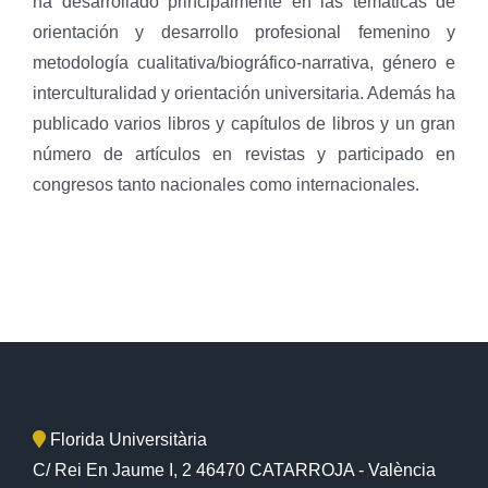
ha desarrollado principalmente en las temáticas de
orientación y desarrollo profesional femenino y
metodología cualitativa/biográfico-narrativa, género e
interculturalidad y orientación universitaria. Además ha
publicado varios libros y capítulos de libros y un gran
número de artículos en revistas y participado en
congresos tanto nacionales como internacionales.
Florida Universitària
C/ Rei En Jaume I, 2 46470 CATARROJA - València