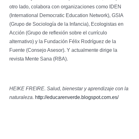
otro lado, colabora con organizaciones como IDEN
(International Democratic Education Network), GSIA
(Grupo de Sociología de la Infancia), Ecologistas en
Acción (Grupo de reflexión sobre el currículo
alternativo) y la Fundación Félix Rodríguez de la
Fuente (Consejo Asesor). Y actualmente dirige la
revista Mente Sana (RBA).
HEIKE FREIRE. Salud, bienestar y aprendizaje con la
naturaleza.
http://educarenverde.blogspot.com.es/