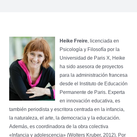
Heike Freire
, licenciada en
Psicología y Filosofía por la
Universidad de Paris X, Heike
ha sido asesora de proyectos
para la administración francesa
desde el Instituto de Educación
Permanente de Paris. Experta
en innovación educativa, es
también periodista y escritora centrada en la infancia,
la naturaleza, el arte, la democracia y la educación.
Además, es coordinadora de la obra colectiva
«Infancia y adolescencia» (Wolters Kruber, 2012). Por