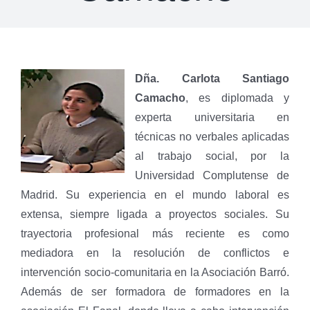
Dña. Carlota Santiago
Camacho
, es diplomada y
experta universitaria en
técnicas no verbales aplicadas
al trabajo social, por la
Universidad Complutense de
Madrid. Su experiencia en el mundo laboral es
extensa, siempre ligada a proyectos sociales. Su
trayectoria profesional más reciente es como
mediadora en la resolución de conflictos e
intervención socio-comunitaria en la Asociación Barró.
Además de ser formadora de formadores en la