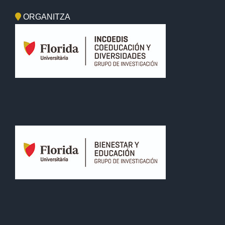
ORGANITZA