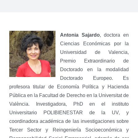
Antonia Sajardo
, doctora en
Ciencias Económicas por la
Universidad de Valencia,
Premio Extraordinario de
Doctorado en la modalidad
Doctorado Europeo. Es
profesora titular de Economía Política y Hacienda
Pública en la Facultad de Derecho en la Universitat de
València. Investigadora, PhD en el instituto
Universitario POLIBIENESTAR de la UV, y
coordinadora académica de las investigaciones sobre
Tercer Sector y Reingeniería Socioeconómica y