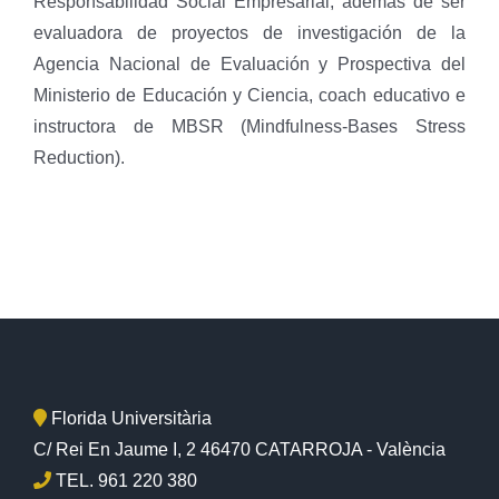
Responsabilidad Social Empresarial, además de ser
evaluadora de proyectos de investigación de la
Agencia Nacional de Evaluación y Prospectiva del
Ministerio de Educación y Ciencia, coach educativo e
instructora de MBSR (Mindfulness-Bases Stress
Reduction).
Florida Universitària
C/ Rei En Jaume I, 2 46470 CATARROJA - València
TEL. 961 220 380