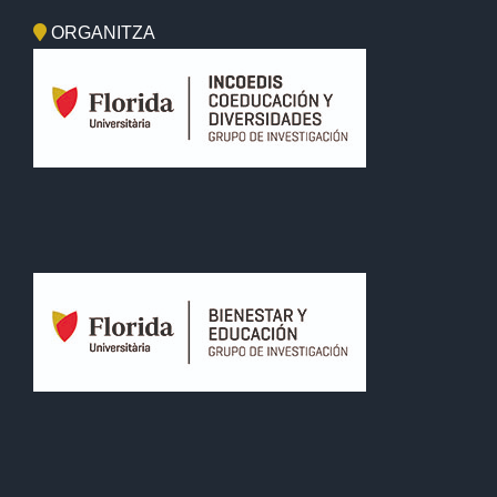
ORGANITZA